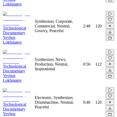
Lokhmatov
Synthesizer, Corporate,
Commercial, Neutral,
2:48
120
Technological
Groovy, Peaceful
Documentary
Yevhen
Lokhmatov
Synthesizer, News,
Production, Neutral,
0:56
122
Technological
Inspirational
Documentary
Yevhen
Lokhmatov
Electronic, Synthesizer,
Drummachine, Neutral,
0:40
120
Technological
Peaceful
Documentary
Yevhen