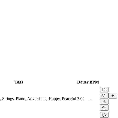
Tags
Dauer
BPM
 Strings, Piano, Advertising, Happy, Peaceful
3:02
-