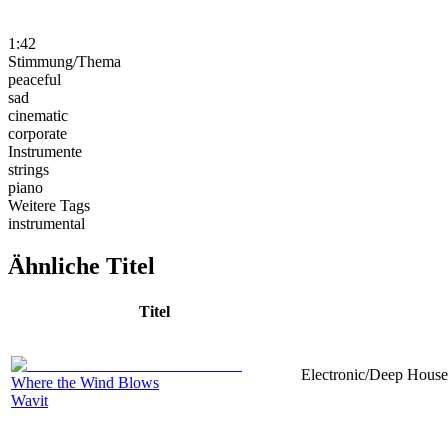
1:42
Stimmung/Thema
peaceful
sad
cinematic
corporate
Instrumente
strings
piano
Weitere Tags
instrumental
Ähnliche Titel
Titel
Electronic/Deep House,
Where the Wind Blows
Wavit