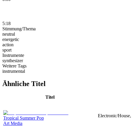
5:18
Stimmung/Thema
neutral
energetic
action
sport
Instrumente
synthesizer
Weitere Tags
instrumental
Ähnliche Titel
Titel
Electronic/House, 
Tropical Summer Pop
Art Media