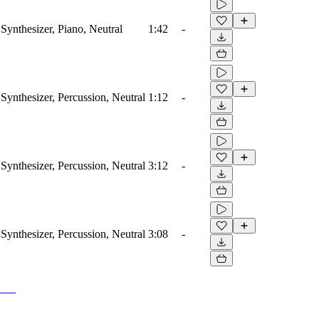
Synthesizer, Piano, Neutral
1:42
-
Synthesizer, Percussion, Neutral
1:12
-
Synthesizer, Percussion, Neutral
3:12
-
Synthesizer, Percussion, Neutral
3:08
-