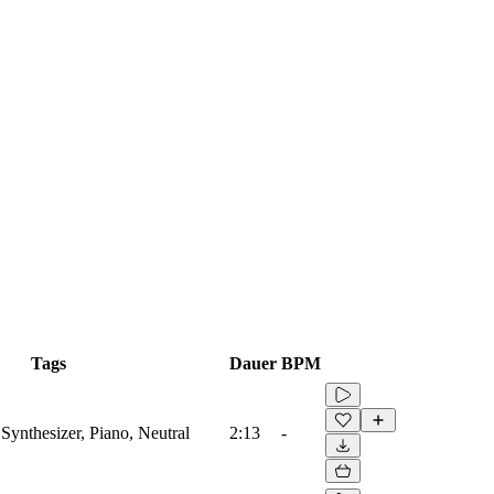
Tags
Dauer
BPM
Synthesizer, Piano, Neutral
2:13
-