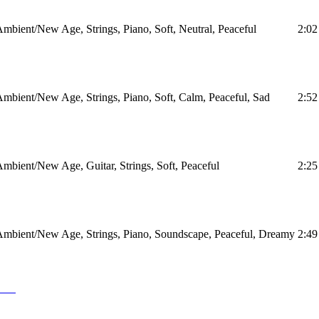
mbient/New Age, Strings, Piano, Soft, Neutral, Peaceful
2:02
mbient/New Age, Strings, Piano, Soft, Calm, Peaceful, Sad
2:52
mbient/New Age, Guitar, Strings, Soft, Peaceful
2:25
mbient/New Age, Strings, Piano, Soundscape, Peaceful, Dreamy
2:49