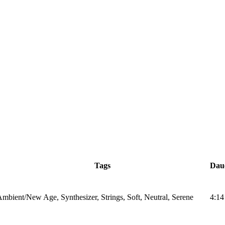
Tags
Dau
mbient/New Age, Synthesizer, Strings, Soft, Neutral, Serene
4:14