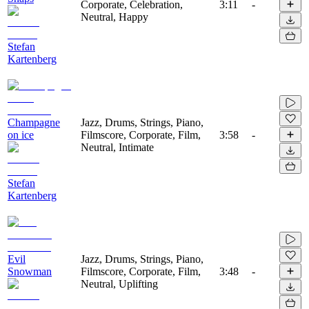
Corporate, Celebration,
3:11
-
Neutral, Happy
Stefan
Kartenberg
Champagne
Jazz, Drums, Strings, Piano,
on ice
Filmscore, Corporate, Film,
3:58
-
Neutral, Intimate
Stefan
Kartenberg
Evil
Jazz, Drums, Strings, Piano,
Snowman
Filmscore, Corporate, Film,
3:48
-
Neutral, Uplifting