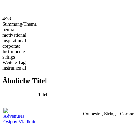
4:38
Stimmung/Thema
neutral
motivational
inspirational
corporate
Instrumente
strings
Weitere Tags
instrumental
Ähnliche Titel
Titel
Orchestra, Strings, Corpora
Advenures
Osipov Vladimir