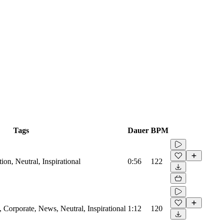
Tags
Dauer
BPM
on, Neutral, Inspirational
0:56
122
Corporate, News, Neutral, Inspirational
1:12
120