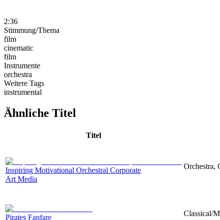
2:36
Stimmung/Thema
film
cinematic
film
Instrumente
orchestra
Weitere Tags
instrumental
Ähnliche Titel
Titel
Orchestra, 
Inspiring Motivational Orchestral Corporate
Art Media
Classical/
Pirates Fanfare