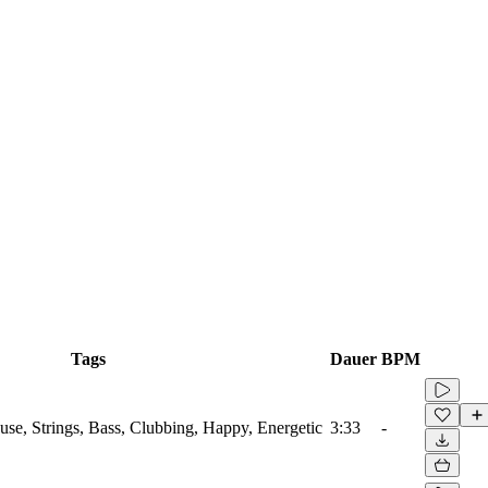
Tags
Dauer
BPM
use, Strings, Bass, Clubbing, Happy, Energetic
3:33
-