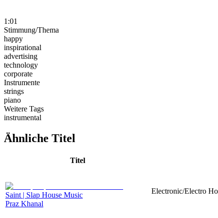
1:01
Stimmung/Thema
happy
inspirational
advertising
technology
corporate
Instrumente
strings
piano
Weitere Tags
instrumental
Ähnliche Titel
Titel
Electronic/Electro Ho
Saint | Slap House Music
Praz Khanal