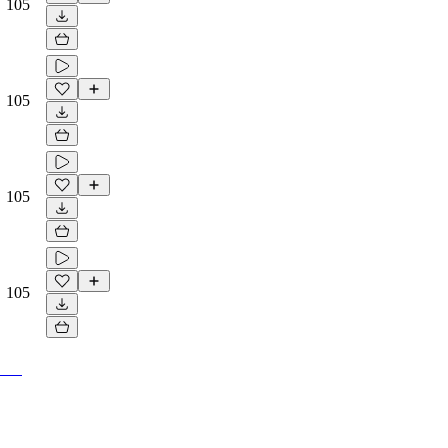
105
105
105
105