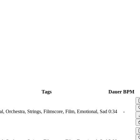
Tags
Dauer
BPM
al, Orchestra, Strings, Filmscore, Film, Emotional, Sad
0:34
-