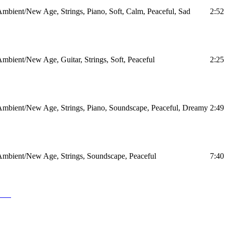
mbient/New Age, Strings, Piano, Soft, Calm, Peaceful, Sad
2:52
mbient/New Age, Guitar, Strings, Soft, Peaceful
2:25
mbient/New Age, Strings, Piano, Soundscape, Peaceful, Dreamy
2:49
mbient/New Age, Strings, Soundscape, Peaceful
7:40