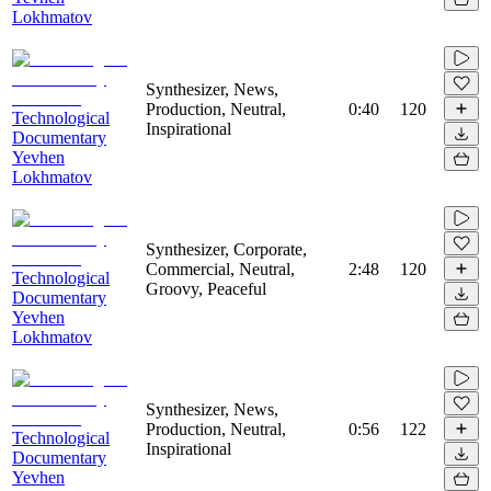
Lokhmatov
Synthesizer, News,
Production, Neutral,
0:40
120
Technological
Inspirational
Documentary
Yevhen
Lokhmatov
Synthesizer, Corporate,
Commercial, Neutral,
2:48
120
Technological
Groovy, Peaceful
Documentary
Yevhen
Lokhmatov
Synthesizer, News,
Production, Neutral,
0:56
122
Technological
Inspirational
Documentary
Yevhen