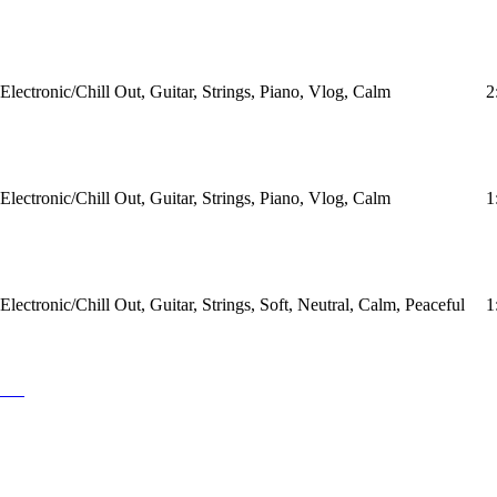
Electronic/Chill Out, Guitar, Strings, Piano, Vlog, Calm
2
Electronic/Chill Out, Guitar, Strings, Piano, Vlog, Calm
1
Electronic/Chill Out, Guitar, Strings, Soft, Neutral, Calm, Peaceful
1