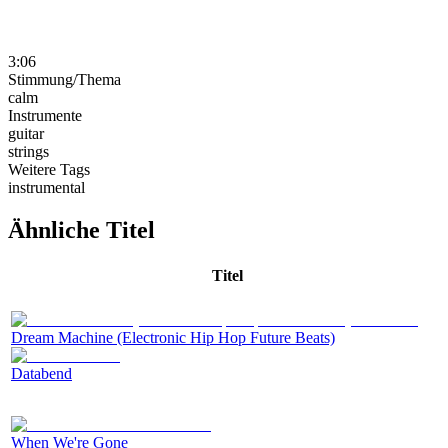
3:06
Stimmung/Thema
calm
Instrumente
guitar
strings
Weitere Tags
instrumental
Ähnliche Titel
Titel
Dream Machine (Electronic Hip Hop Future Beats)
Databend
When We're Gone