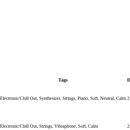
Tags
D
Electronic/Chill Out, Synthesizer, Strings, Piano, Soft, Neutral, Calm
2
Electronic/Chill Out, Strings, Vibraphone, Soft, Calm
2