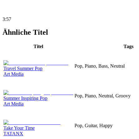
3:57
Ähnliche Titel
Titel
Tags
Pop, Piano, Bass, Neutral
Travel Summer Pop
Art Media
Pop, Piano, Neutral, Groovy
Summer Inspiring Pop
Art Media
Pop, Guitar, Happy
Take Your Time
TATANX