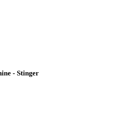
ine - Stinger