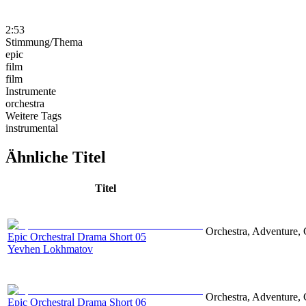
2:53
Stimmung/Thema
epic
film
film
Instrumente
orchestra
Weitere Tags
instrumental
Ähnliche Titel
Titel
Orchestra, Adventure, 
Epic Orchestral Drama Short 05
Yevhen Lokhmatov
Orchestra, Adventure, 
Epic Orchestral Drama Short 06