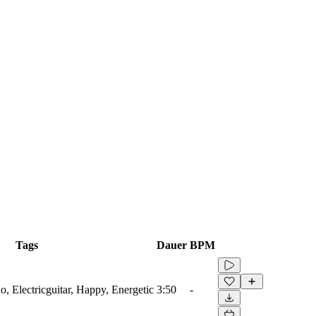
Tags
Dauer
BPM
o, Electricguitar, Happy, Energetic
3:50
-