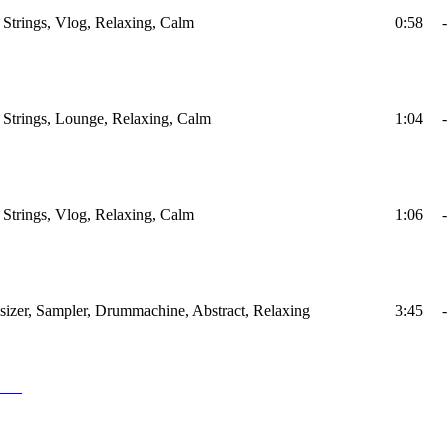
, Strings, Vlog, Relaxing, Calm
0:58
-
, Strings, Lounge, Relaxing, Calm
1:04
-
, Strings, Vlog, Relaxing, Calm
1:06
-
esizer, Sampler, Drummachine, Abstract, Relaxing
3:45
-