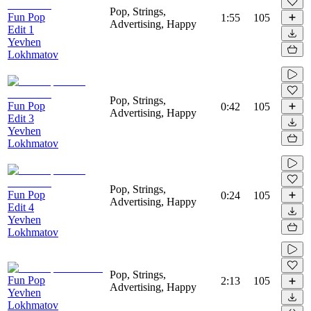
Pop, Strings,
Fun Pop
1:55
105
Advertising, Happy
Edit 1
Yevhen
Lokhmatov
Pop, Strings,
Fun Pop
0:42
105
Advertising, Happy
Edit 3
Yevhen
Lokhmatov
Pop, Strings,
Fun Pop
0:24
105
Advertising, Happy
Edit 4
Yevhen
Lokhmatov
Pop, Strings,
Fun Pop
2:13
105
Advertising, Happy
Yevhen
Lokhmatov