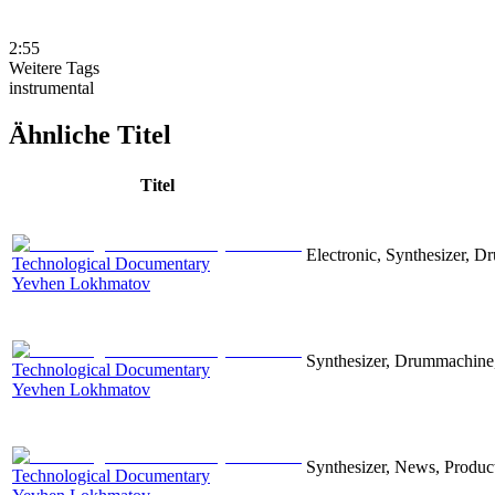
2:55
Weitere Tags
instrumental
Ähnliche Titel
Titel
Electronic, Synthesizer, D
Technological Documentary
Yevhen Lokhmatov
Synthesizer, Drummachine, 
Technological Documentary
Yevhen Lokhmatov
Synthesizer, News, Producti
Technological Documentary