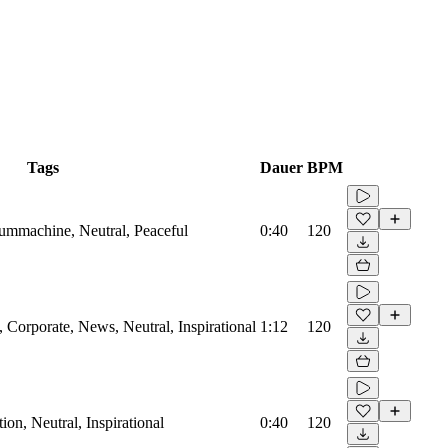
Tags
Dauer
BPM
rummachine, Neutral, Peaceful
0:40
120
Corporate, News, Neutral, Inspirational
1:12
120
on, Neutral, Inspirational
0:40
120