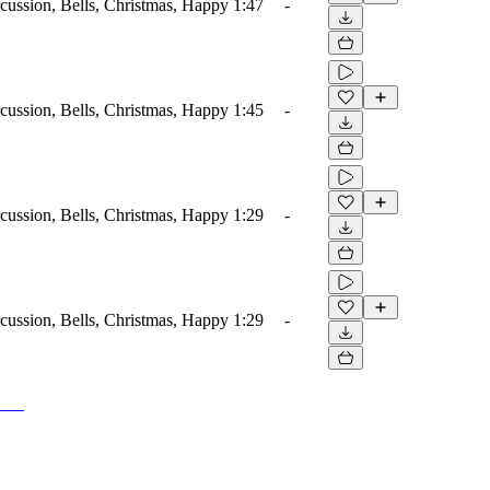
rcussion, Bells, Christmas, Happy
1:47
-
rcussion, Bells, Christmas, Happy
1:45
-
rcussion, Bells, Christmas, Happy
1:29
-
rcussion, Bells, Christmas, Happy
1:29
-