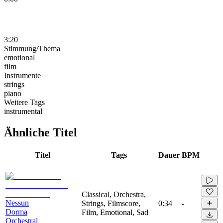
3:20
Stimmung/Thema
emotional
film
Instrumente
strings
piano
Weitere Tags
instrumental
Ähnliche Titel
Titel
Tags
Dauer
BPM
Classical, Orchestra,
Nessun
Strings, Filmscore,
0:34
-
Dorma
Film, Emotional, Sad
Orchestral