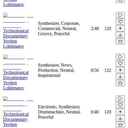
Lokhmatov
Synthesizer, Corporate,
Commercial, Neutral,
2:48
120
Technological
Groovy, Peaceful
Documentary
Yevhen
Lokhmatov
Synthesizer, News,
Production, Neutral,
0:56
122
Technological
Inspirational
Documentary
Yevhen
Lokhmatov
Electronic, Synthesizer,
Drummachine, Neutral,
0:40
120
Technological
Peaceful
Documentary
Yevhen