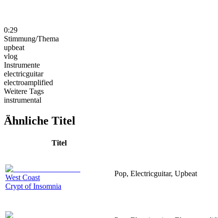
0:29
Stimmung/Thema
upbeat
vlog
Instrumente
electricguitar
electroamplified
Weitere Tags
instrumental
Ähnliche Titel
Titel
Pop, Electricguitar, Upbeat
West Coast
Crypt of Insomnia