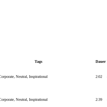
Tags
Dauer
Corporate, Neutral, Inspirational
2:02
Corporate, Neutral, Inspirational
2:39