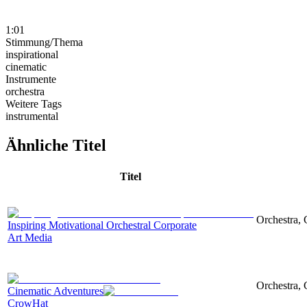
1:01
Stimmung/Thema
inspirational
cinematic
Instrumente
orchestra
Weitere Tags
instrumental
Ähnliche Titel
Titel
Orchestra, 
Inspiring Motivational Orchestral Corporate
Art Media
Orchestra, 
Cinematic Adventures
CrowHat