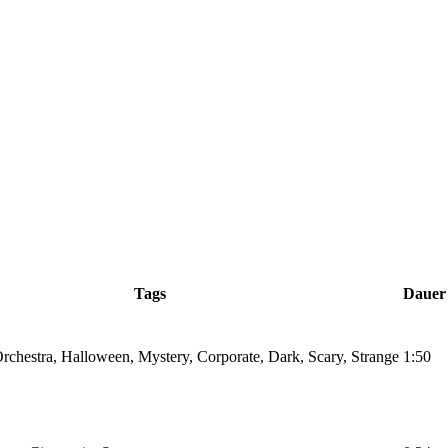
Tags
Dauer
rchestra, Halloween, Mystery, Corporate, Dark, Scary, Strange
1:50