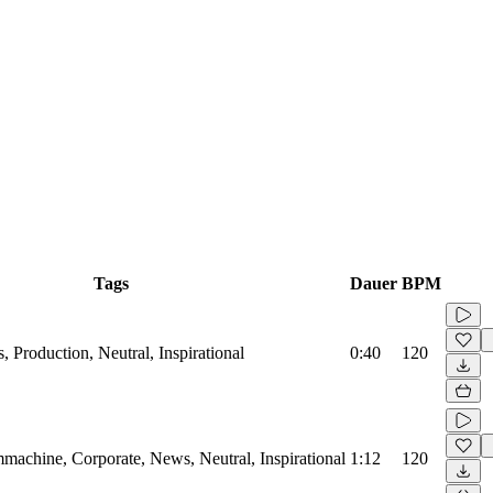
Tags
Dauer
BPM
, Production, Neutral, Inspirational
0:40
120
machine, Corporate, News, Neutral, Inspirational
1:12
120