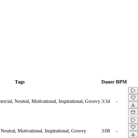
Tags
Dauer
BPM
cial, Neutral, Motivational, Inspirational, Groovy
3:34
-
Neutral, Motivational, Inspirational, Groovy
3:08
-