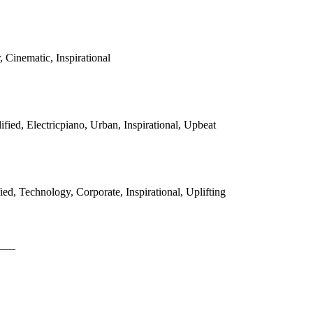
, Cinematic, Inspirational
ified, Electricpiano, Urban, Inspirational, Upbeat
fied, Technology, Corporate, Inspirational, Uplifting