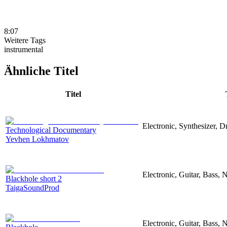
8:07
Weitere Tags
instrumental
Ähnliche Titel
Titel
Electronic, Synthesizer, 
Technological Documentary
Yevhen Lokhmatov
Electronic, Guitar, Bass, N
Blackhole short 2
TaigaSoundProd
Electronic, Guitar, Bass, N