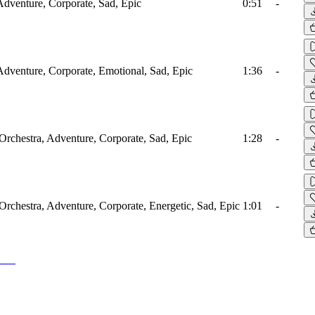
Adventure, Corporate, Sad, Epic
0:51
-
Adventure, Corporate, Emotional, Sad, Epic
1:36
-
 Orchestra, Adventure, Corporate, Sad, Epic
1:28
-
 Orchestra, Adventure, Corporate, Energetic, Sad, Epic
1:01
-