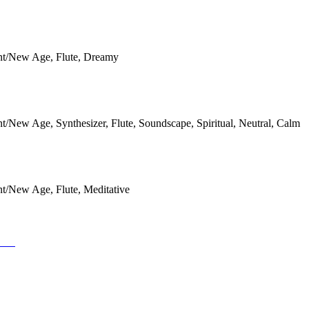
t/New Age, Flute, Dreamy
/New Age, Synthesizer, Flute, Soundscape, Spiritual, Neutral, Calm
t/New Age, Flute, Meditative