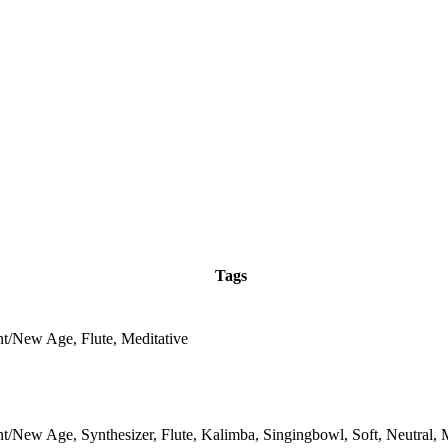
Tags
t/New Age, Flute, Meditative
/New Age, Synthesizer, Flute, Kalimba, Singingbowl, Soft, Neutral, 