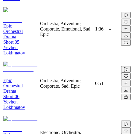
Orchestra, Adventure,
Epic
Corporate, Emotional, Sad,
1:36
-
Orchestral
Epic
Drama
Short 05
Yevhen
Lokhmatov
Epic
Orchestra, Adventure,
0:51
-
Orchestral
Corporate, Sad, Epic
Drama
Short 06
Yevhen
Lokhmatov
Electronic, Orchestra,