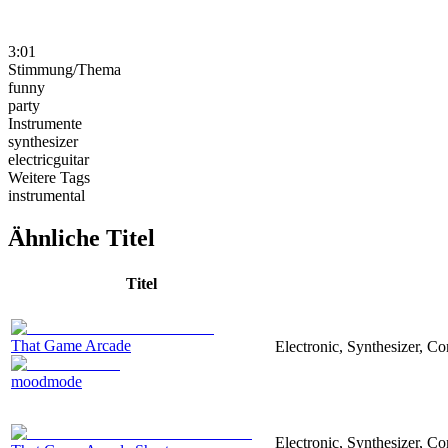
3:01
Stimmung/Thema
funny
party
Instrumente
synthesizer
electricguitar
Weitere Tags
instrumental
Ähnliche Titel
Titel
That Game Arcade
Electronic, Synthesizer, C
moodmode
Electronic, Synthesizer, 