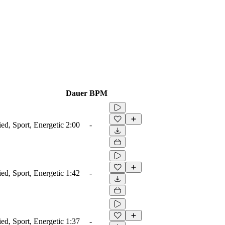
Dauer
BPM
ied, Sport, Energetic
2:00
-
ied, Sport, Energetic
1:42
-
ied, Sport, Energetic
1:37
-