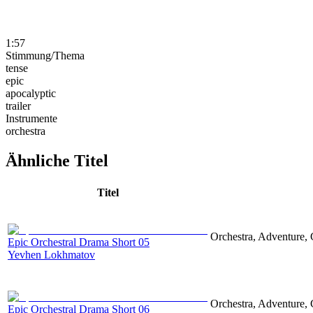
1:57
Stimmung/Thema
tense
epic
apocalyptic
trailer
Instrumente
orchestra
Ähnliche Titel
Titel
Orchestra, Adventure, 
Epic Orchestral Drama Short 05
Yevhen Lokhmatov
Orchestra, Adventure, 
Epic Orchestral Drama Short 06