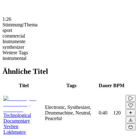
1:26
Stimmung/Thema
sport
commercial
Instrumente
synthesizer
Weitere Tags
instrumental
Ähnliche Titel
Titel
Tags
Dauer
BPM
Electronic, Synthesizer,
Drummachine, Neutral,
0:40
120
Technological
Peaceful
Documentary
Yevhen
Lokhmatov