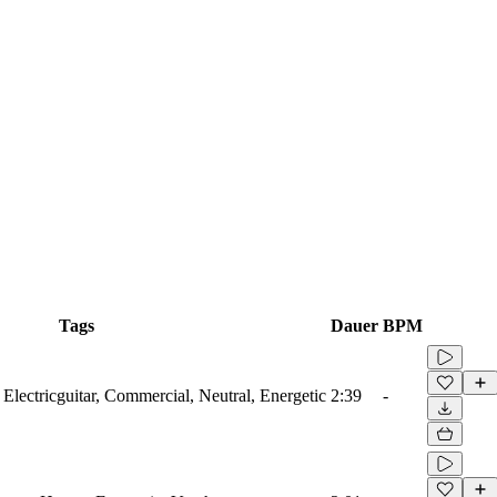
Tags
Dauer
BPM
 Electricguitar, Commercial, Neutral, Energetic
2:39
-