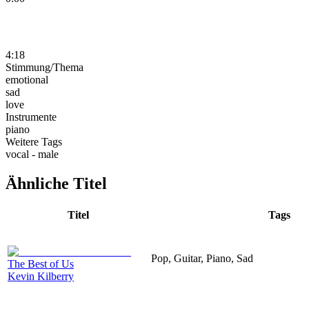
4:18
Stimmung/Thema
emotional
sad
love
Instrumente
piano
Weitere Tags
vocal - male
Ähnliche Titel
Titel
Tags
Pop, Guitar, Piano, Sad
The Best of Us
Kevin Kilberry