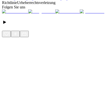
Richtlinie
Urheberrechtsverletzung
Folgen Sie uns