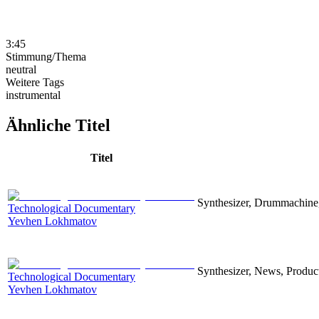
3:45
Stimmung/Thema
neutral
Weitere Tags
instrumental
Ähnliche Titel
Titel
Synthesizer, Drummachine, 
Technological Documentary
Yevhen Lokhmatov
Synthesizer, News, Producti
Technological Documentary
Yevhen Lokhmatov