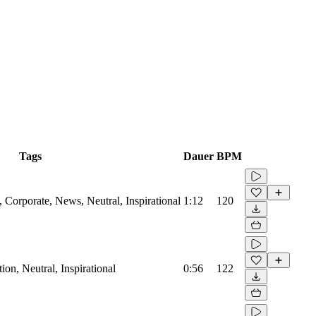
Tags
Dauer
BPM
Corporate, News, Neutral, Inspirational
1:12
120
on, Neutral, Inspirational
0:56
122