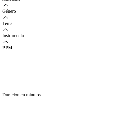
Género
Tema
Instrumento
BPM
Duración en minutos