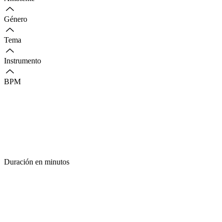
Género
Tema
Instrumento
BPM
Duración en minutos