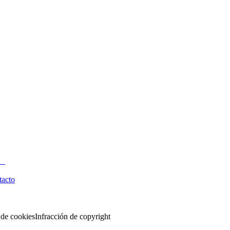
tacto
 de cookies
Infracción de copyright