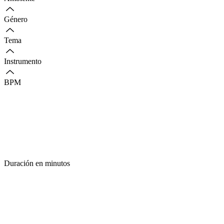
Género
Tema
Instrumento
BPM
Duración en minutos