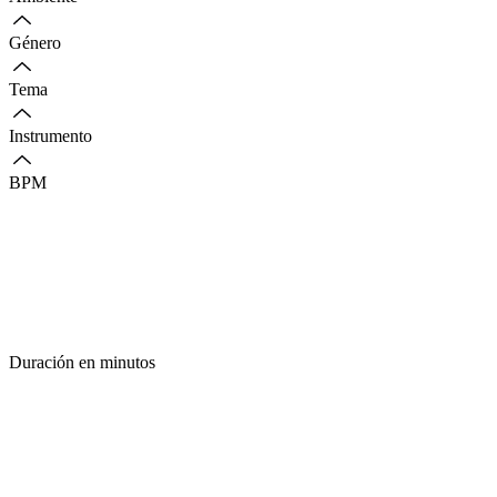
Género
Tema
Instrumento
BPM
Duración en minutos