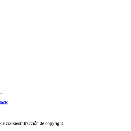
tacto
 de cookies
Infracción de copyright