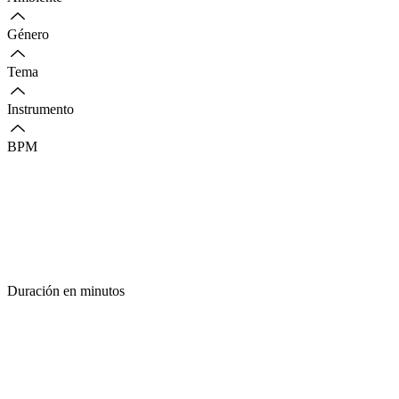
Género
Tema
Instrumento
BPM
Duración en minutos