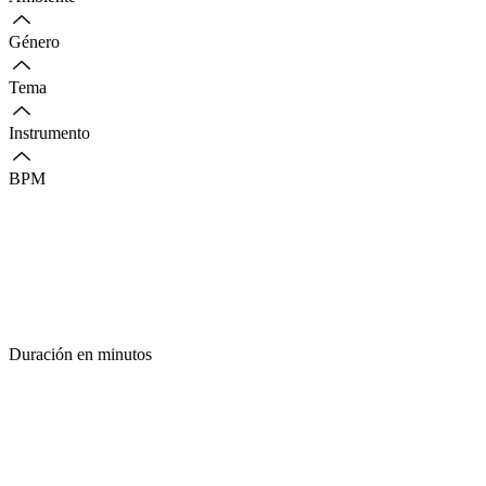
Género
Tema
Instrumento
BPM
Duración en minutos