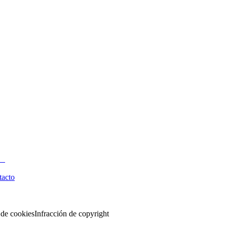
tacto
 de cookies
Infracción de copyright