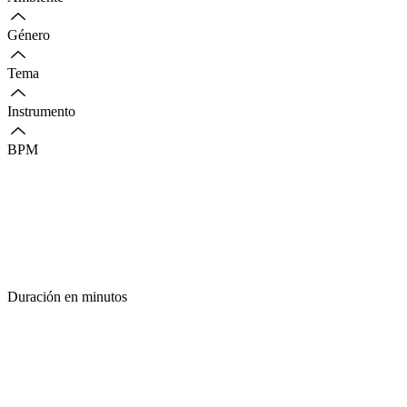
Género
Tema
Instrumento
BPM
Duración en minutos