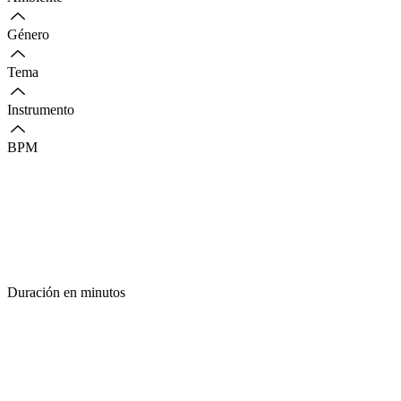
Género
Tema
Instrumento
BPM
Duración en minutos